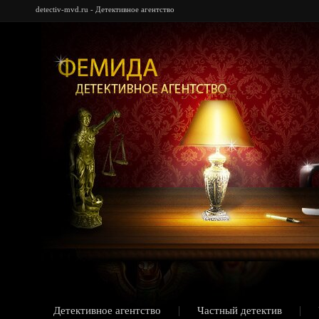
detectiv-mvd.ru - Детективное агентство
Детективное агентство
Частный детектив