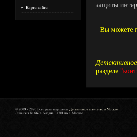
защиты интер
Карта сайта
Вы можете п
Детективное
разделе
"
конт
© 2009 - 2020 Все права защищены.
Детективное агентство в Москве
.
Лицензия № 6674 Выдана ГУВД по г. Москве.