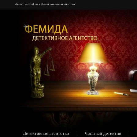
detectiv-mvd.ru - Детективное агентство
Детективное агентство
Частный детектив