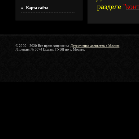
разделе
"
кон
Карта сайта
© 2009 - 2020 Все права защищены.
Детективное агентство в Москве
.
Лицензия № 6674 Выдана ГУВД по г. Москве.