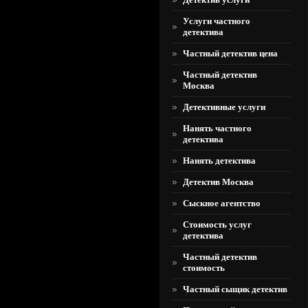
Услуги частного
детектива
Частный детектив цена
Частный детектив
Москва
Детективные услуги
Нанять частного
детектива
Нанять детектива
Детектив Москва
Сыскное агентство
Стоимость услуг
детектива
Частный детектив
стоимость
Частный сыщик детектив