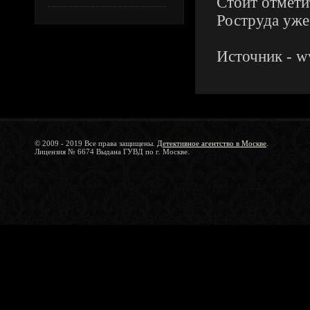
Стоит отмети
Роструда уже
Источник - w
© 2009 - 2019 Все права защищены.
Детективное агентство в Москве
.
Лицензия № 6674 Выдана ГУВД по г. Москве.