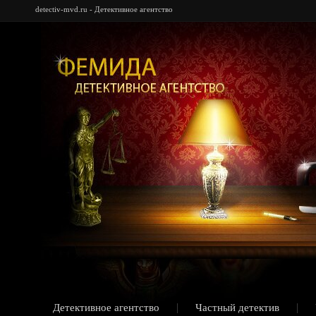
detectiv-mvd.ru - Детективное агентство
Детективное агентство
Частный детектив