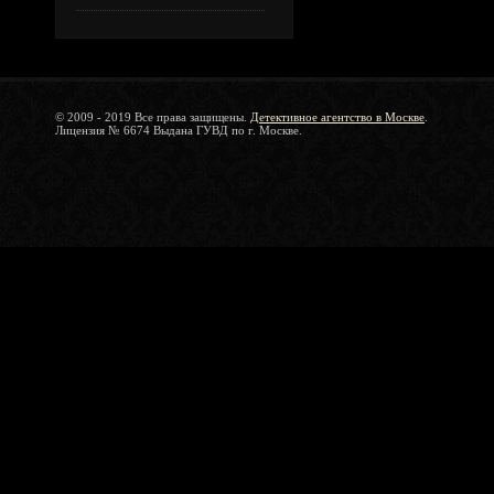
© 2009 - 2019 Все права защищены.
Детективное агентство в Москве
.
Лицензия № 6674 Выдана ГУВД по г. Москве.