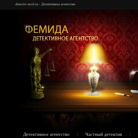
detectiv-mvd.ru - Детективное агентство
Детективное агентство
Частный детектив