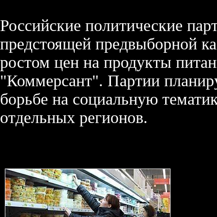
Российские политические пар
предстоящей предвыборной ка
ростом цен на продукты питан
"Коммерсант". Партии планир
борьбе на социальную темати
отдельных регионов.