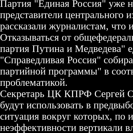
Партия "Единая Россия" уже н
представители центрального и
рассказали журналистам, что 
Отказываться от общефедераль
партия Путина и Медведева" 
"Справедливая Россия" собира
партийной программы" в соот
проблематикой.
Секретарь ЦК КПРФ Сергей О
будут использовать в предвыб
ситуация вокруг которых, по 
неэффективности вертикали в