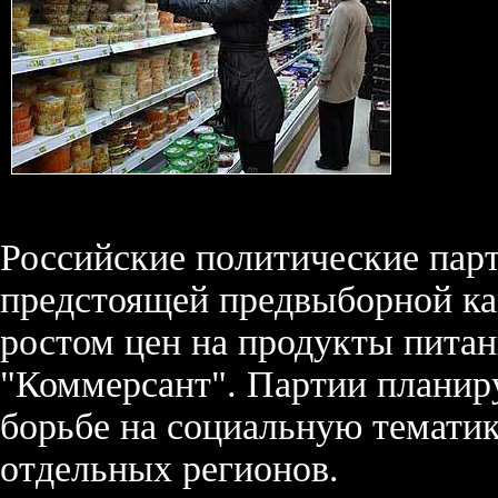
Российские политические пар
предстоящей предвыборной ка
ростом цен на продукты питан
"Коммерсант". Партии планир
борьбе на социальную темати
отдельных регионов.