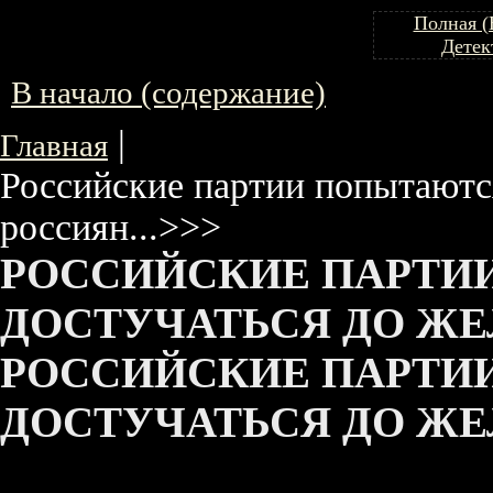
Полная (
Детек
В начало (содержание)
|
Главная
Российские партии попытаютс
россиян...>>>
РОССИЙСКИЕ ПАРТИ
ДОСТУЧАТЬСЯ ДО ЖЕЛ
РОССИЙСКИЕ ПАРТИ
ДОСТУЧАТЬСЯ ДО ЖЕЛ