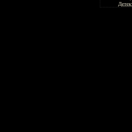
Детек