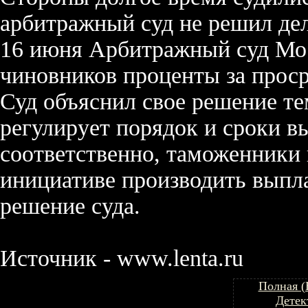
арбитражный суд не решил дел
16 июня Арбитражный суд Мос
чиновников проценты за проср
Суд объяснил свое решение те
регулирует порядок и сроки в
соответственно, таможенники 
инициативе производить вып
решение суда.
Источник - www.lenta.ru
Полная (
Детек