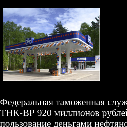
Федеральная таможенная служ
ТНК-ВР 920 миллионов рублей
пользование деньгами нефтян