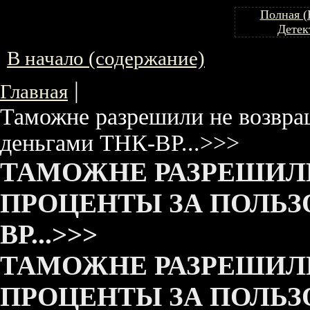
Полная (
Детек
В начало (содержание)
|
Главная
Таможне разрешили не возвра
деньгами ТНК-ВР...>>>
ТАМОЖНЕ РАЗРЕШИЛ
ПРОЦЕНТЫ ЗА ПОЛЬЗ
ВР...>>>
ТАМОЖНЕ РАЗРЕШИЛ
ПРОЦЕНТЫ ЗА ПОЛЬЗ