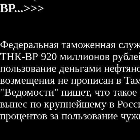
ВР...>>>
Федеральная таможенная служ
ТНК-ВР 920 миллионов рублей
пользование деньгами нефтян
возмещения не прописан в Там
"Ведомости" пишет, что тако
вынес по крупнейшему в Росси
процентов за пользование чуж