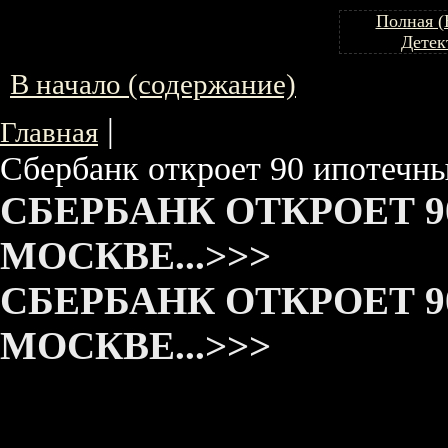
Полная (
Детек
В начало (содержание)
|
Главная
Сбербанк откроет 90 ипотечны
СБЕРБАНК ОТКРОЕТ 
МОСКВЕ...>>>
СБЕРБАНК ОТКРОЕТ 
МОСКВЕ...>>>