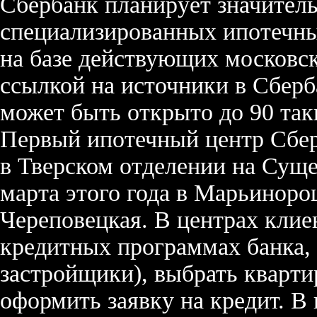
Сбербанк планирует значитель
специализированных ипотечных
на базе действующих московск
ссылкой на источники в Сберб
может быть открыто до 90 так
Первый ипотечный центр Сберб
в Тверском отделении на Суще
марта этого года в Марьиноро
Череповецкая. В центрах кли
кредитных программах банка,
застройщики), выбрать кварти
оформить заявку на кредит. В