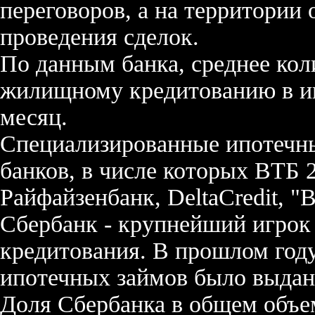
переговоров, а на территории 
проведения сделок.
По данным банка, среднее кол
жилищному кредитованию в ип
месяц.
Специализированные ипотечны
банков, в числе которых ВТБ 
Райфайзенбанк, DeltaCredit, "
Сбербанк - крупнейший игрок
кредитования. В прошлом год
ипотечных займов было выда
Доля Сбербанка в общем объе