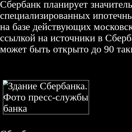
Сбербанк планирует значитель
специализированных ипотечных
на базе действующих московск
ссылкой на источники в Сберб
может быть открыто до 90 так