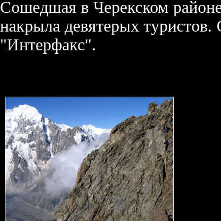
Сошедшая в Черекском районе
накрыла девятерых туристов. 
"Интерфакс".