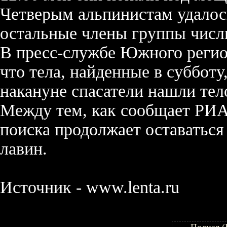
Четверым альпинистам удалос
остальные члены группы числ
В пресс-службе Южного регио
что тела, найденные в субботу
накануне спасатели нашли тел
Между тем, как сообщает РИА
поиска продолжает оставаться
лавин.
Источник - www.lenta.ru