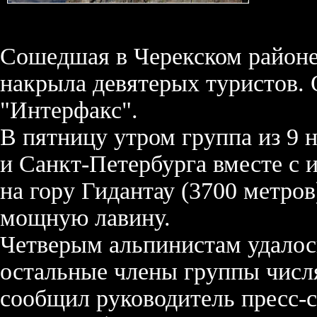
Сошедшая в Черекском районе
накрыла девятерых туристов. 
"Интерфакс".
В пятницу утром группа из 9
и Санкт-Петербурга вместе с
на гору Гидантау (3700 метров
мощную лавину.
Четверым альпинистам удалос
остальные члены группы числ
сообщил руководитель пресс-