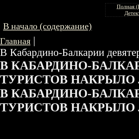
Полная (
Детек
В начало (содержание)
|
Главная
В Кабардино-Балкарии девяте
В КАБАРДИНО-БАЛКА
ТУРИСТОВ НАКРЫЛО Л
В КАБАРДИНО-БАЛКА
ТУРИСТОВ НАКРЫЛО Л