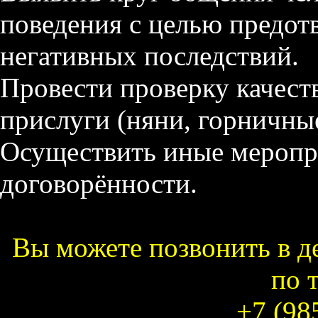
поведения с целью предо
негативных последствий.
Провести проверку качест
прислуги (няни, горничные
Осуществить иные меропр
договорённости.
Вы можете позвонить в д
по 
+7 (98