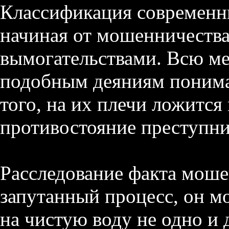
Классификация современн
начиная от мошенничества
вымогательствами. Всю ме
подобным деяниям пони
того, на их плечи ложится
противостояние преступни
Расследование факта моше
запутанный процесс, он м
на чистую воду не одно и 