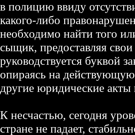
в полицию ввиду отсутств
какого-либо правонарушен
необходимо найти того ил
сыщик
, предоставляя свои
руководствуется буквой зак
опираясь на действующую 
другие юридические акты 
К несчастью, сегодня уро
стране не падает, стабиль