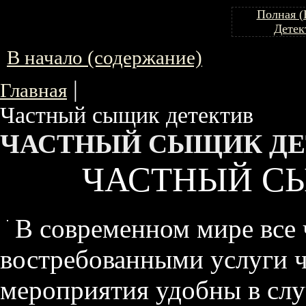
Полная (
Детек
В начало (содержание)
|
Главная
Частный сыщик детектив
ЧАСТНЫЙ СЫЩИК ДЕ
ЧАСТНЫЙ С
В современном мире все 
востребованными
услуги 
мероприятия удобны в сл