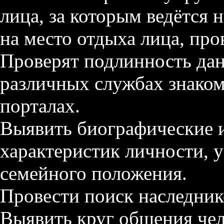
лица, за которым ведётся 
на место отдыха лица, пр
Проверят подлинность дан
различных службах знакомс
порталах.
Выявить биографические 
характеристик личности, 
семейного положения.
Провести поиск наследник
Выявить круг общения чел