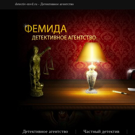
detectiv-mvd.ru - Детективное агентство
Детективное агентство
Частный детектив