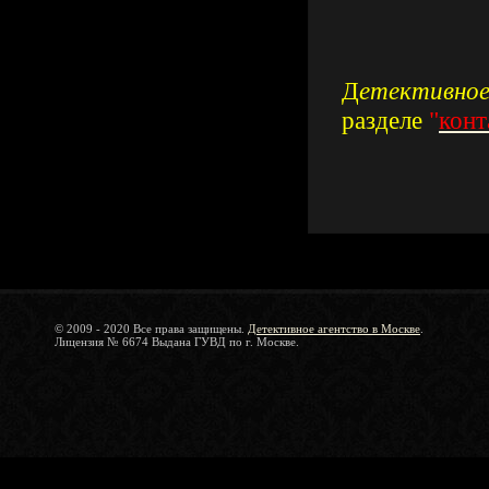
Д
етективное
разделе
"
конт
© 2009 - 2020 Все права защищены.
Детективное агентство в Москве
.
Лицензия № 6674 Выдана ГУВД по г. Москве.